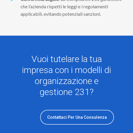
che l’azienda rispetti le leggi e i regolamenti
applicabili, evitando potenziali sanzioni.
Vuoi tutelare la tua
impresa con i modelli di
organizzazione e
gestione 231?
Contattaci Per Una Consulenza