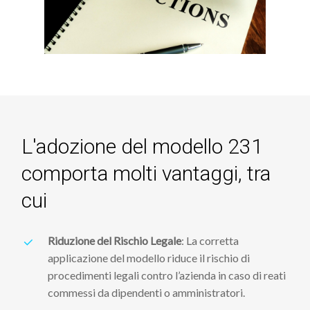
L'adozione
del
modello
231
comporta
molti
vantaggi,
tra
cui
Riduzione del Rischio Legale
: La corretta
applicazione del modello riduce il rischio di
procedimenti legali contro l’azienda in caso di reati
commessi da dipendenti o amministratori.