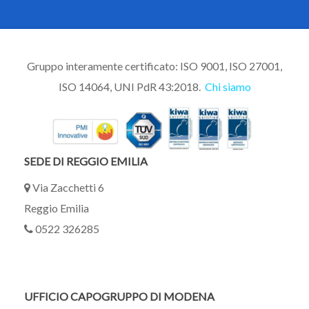
Gruppo interamente certificato: ISO 9001, ISO 27001,
ISO 14064, UNI PdR 43:2018.
Chi siamo
SEDE DI REGGIO EMILIA
Via Zacchetti 6
Reggio Emilia
0522 326285
UFFICIO CAPOGRUPPO DI MODENA