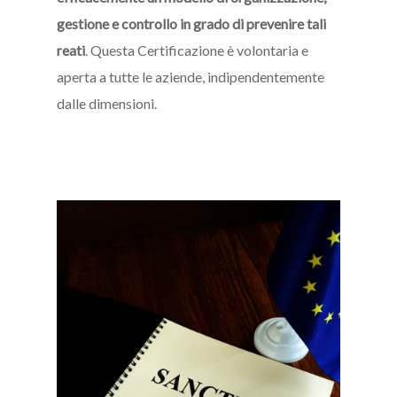
gestione e controllo in grado di prevenire tali
reati
. Questa Certificazione è volontaria e
aperta a tutte le aziende, indipendentemente
dalle dimensioni.