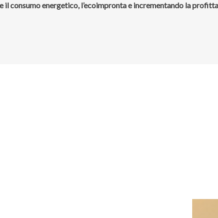
re il consumo energetico, l’ecoimpronta e incrementando la profittab